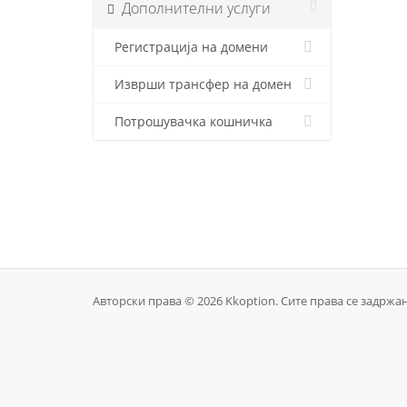
Дополнителни услуги
Регистрација на домени
Изврши трансфер на домен
Потрошувачка кошничка
Авторски права © 2026 Kkoption. Сите права се задржан