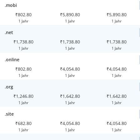
.mobi
₹802.80
₹5,890.80
₹5,890.80
1 Jahr
1 Jahr
1 Jahr
.net
₹1,738.80
₹1,738.80
₹1,738.80
1 Jahr
1 Jahr
1 Jahr
.online
₹802.80
₹4,054.80
₹4,054.80
1 Jahr
1 Jahr
1 Jahr
.org
₹1,246.80
₹1,642.80
₹1,642.80
1 Jahr
1 Jahr
1 Jahr
.site
₹682.80
₹4,054.80
₹4,054.80
1 Jahr
1 Jahr
1 Jahr