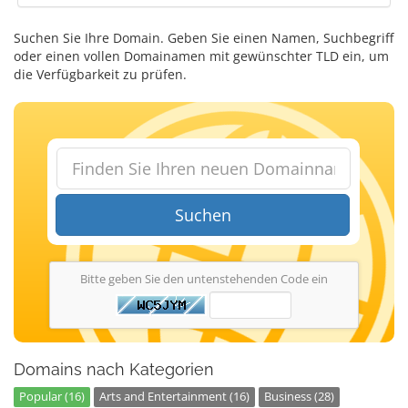
Suchen Sie Ihre Domain. Geben Sie einen Namen, Suchbegriff
oder einen vollen Domainamen mit gewünschter TLD ein, um
die Verfügbarkeit zu prüfen.
Suchen
Bitte geben Sie den untenstehenden Code ein
Domains nach Kategorien
Popular (16)
Arts and Entertainment (16)
Business (28)