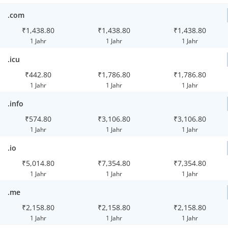
.com
₹1,438.80
₹1,438.80
₹1,438.80
1 Jahr
1 Jahr
1 Jahr
.icu
₹442.80
₹1,786.80
₹1,786.80
1 Jahr
1 Jahr
1 Jahr
.info
₹574.80
₹3,106.80
₹3,106.80
1 Jahr
1 Jahr
1 Jahr
.io
₹5,014.80
₹7,354.80
₹7,354.80
1 Jahr
1 Jahr
1 Jahr
.me
₹2,158.80
₹2,158.80
₹2,158.80
1 Jahr
1 Jahr
1 Jahr