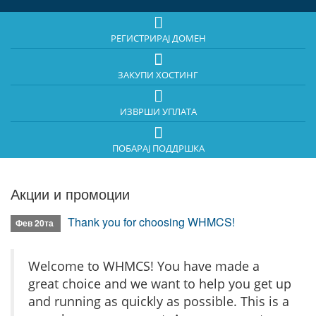
РЕГИСТРИРАЈ ДОМЕН
ЗАКУПИ ХОСТИНГ
ИЗВРШИ УПЛАТА
ПОБАРАЈ ПОДДРШКА
Акции и промоции
Thank you for choosing WHMCS!
Фев 20та
Welcome to WHMCS! You have made a
great choice and we want to help you get up
and running as quickly as possible. This is a